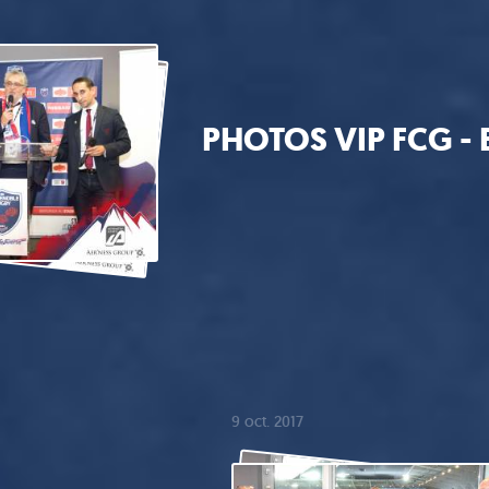
PHOTOS VIP FCG - 
9 oct. 2017