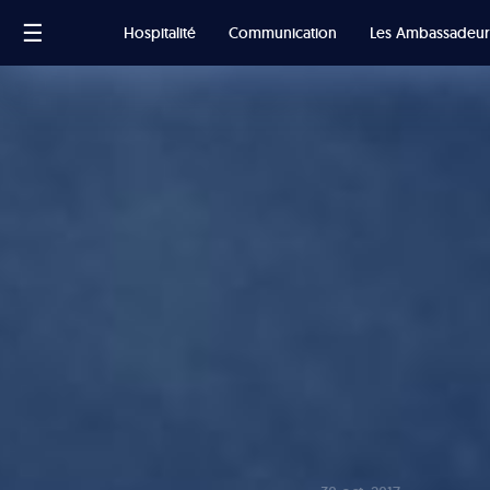
☰
Hospitalité
Communication
Les Ambassadeur