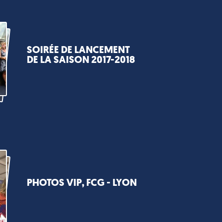
SOIRÉE DE LANCEMENT
DE LA SAISON 2017-2018
PHOTOS VIP, FCG - LYON