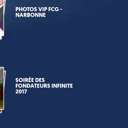
PHOTOS VIP FCG -
NARBONNE
SOIRÉE DES
FONDATEURS INFINITE
2017