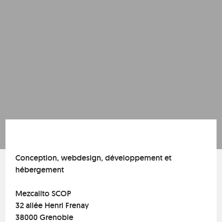
Conception, webdesign, développement et
hébergement
Mezcalito SCOP
32 allée Henri Frenay
38000 Grenoble