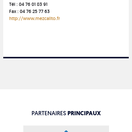
Tél : 04 76 01 03 91
Fax : 04 76 25 77 63
http://www.mezcalito.fr
PARTENAIRES
PRINCIPAUX