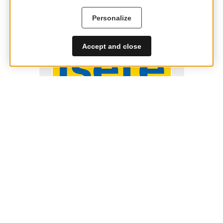
Personalize
Accept and close