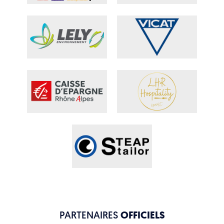
PARTENAIRES
OFFICIELS