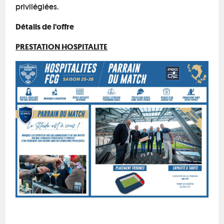
privilégiées.
Détails de l'offre
PRESTATION HOSPITALITE