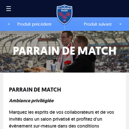
☰
<
Produit précédent
Produit suivant
>
PARRAIN DE MATCH
PARRAIN DE MATCH
Ambiance privilégiée
Marquez les esprits de vos collaborateurs et de vos
invités dans un salon privatisé et profitez d’un
évènement sur-mesure dans des conditions