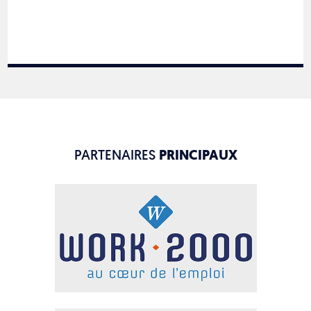
PARTENAIRES
PRINCIPAUX