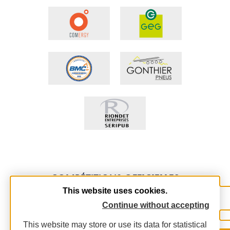
COMPÉTITIONS
OFFICIELLES
This website uses cookies.
Continue without accepting
This website may store or use its data for statistical