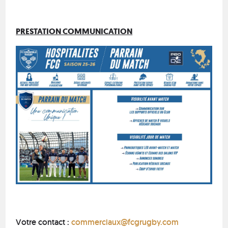
PRESTATION COMMUNICATION
Votre contact :
commerciaux@fcgrugby.com