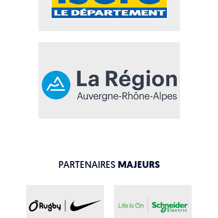
PARTENAIRES
MAJEURS